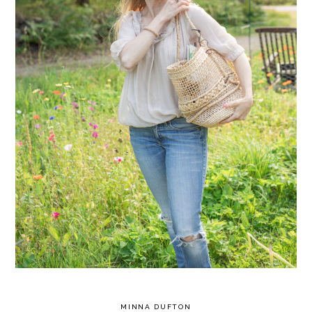
MINNA DUFTON